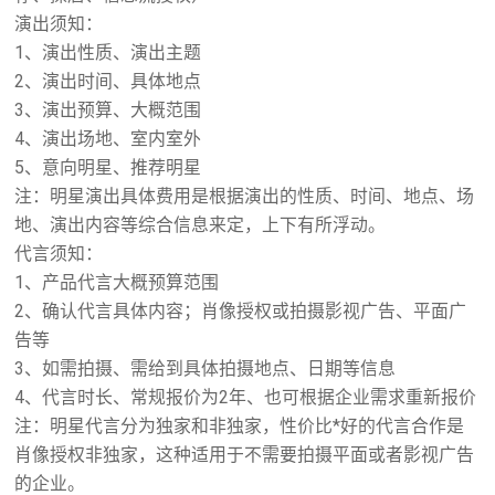
演出须知：
1、演出性质、演出主题
2、演出时间、具体地点
3、演出预算、大概范围
4、演出场地、室内室外
5、意向明星、推荐明星
注：明星演出具体费用是根据演出的性质、时间、地点、场
地、演出内容等综合信息来定，上下有所浮动。
代言须知：
1、产品代言大概预算范围
2、确认代言具体内容；肖像授权或拍摄影视广告、平面广
告等
3、如需拍摄、需给到具体拍摄地点、日期等信息
4、代言时长、常规报价为2年、也可根据企业需求重新报价
注：明星代言分为独家和非独家，性价比*好的代言合作是
肖像授权非独家，这种适用于不需要拍摄平面或者影视广告
的企业。