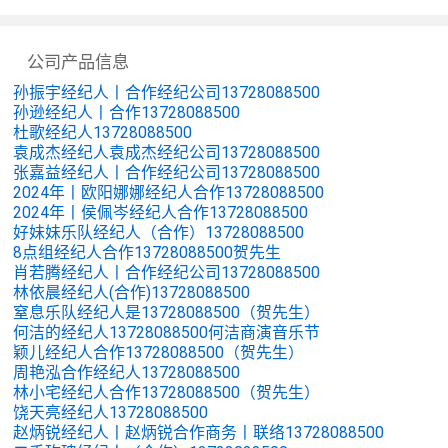
公司产品信息
孙振宇经纪人丨合作经纪公司13728088500
孙逊经纪人丨合作13728088500
杜歌经纪人13728088500
袁成杰经纪人袁成杰经纪公司13728088500
张嘉益经纪人丨合作经纪公司13728088500
2024年丨欧阳娜娜经纪人合作13728088500
2024年丨侯佩岑经纪人合作13728088500
好妹妹乐队经纪人（合作）13728088500
8点组经纪人合作13728088500贺先生
肖若腾经纪人丨合作经纪公司13728088500
林依晨经纪人(合作)13728088500
窒息乐队经纪人是13728088500（贺先生）
何洁的经纪人13728088500何洁商演音乐节
颖儿经纪人合作13728088500（贺先生）
周艳泓合作经纪人13728088500
林小宅经纪人合作13728088500（贺先生）
饶天亮经纪人13728088500
赵炳锐经纪人丨赵炳锐合作商务丨联络13728088500