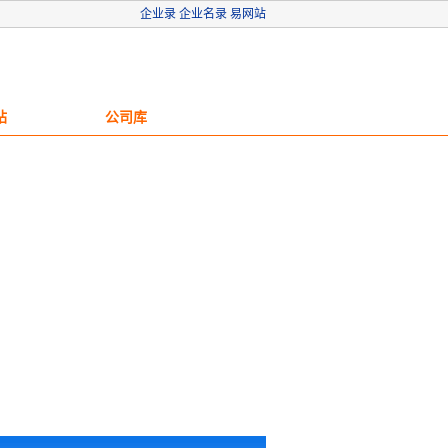
企业录
企业名录
易网站
站
公司库