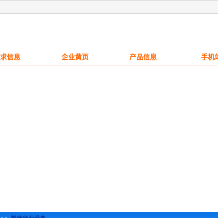
求信息
企业黄页
产品信息
手机