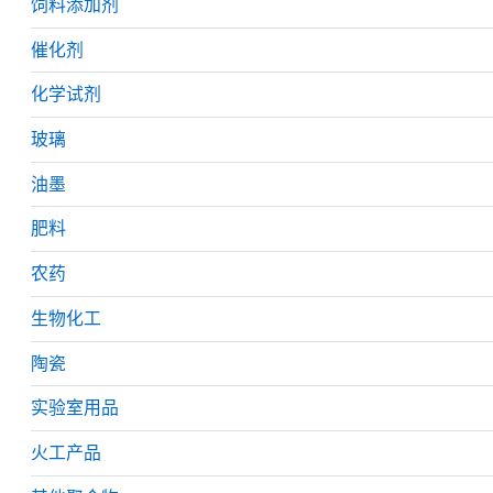
饲料添加剂
催化剂
化学试剂
玻璃
油墨
肥料
农药
生物化工
陶瓷
实验室用品
火工产品