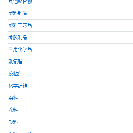
其他聚合物
塑料制品
塑料工艺品
橡胶制品
日用化学品
聚氨脂
胶粘剂
化学纤维
染料
涂料
颜料