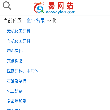
....
当前位置：
企业名录
>> 化工
无机化工原料
有机化工原料
塑料原料
其他树脂
医药原料、中间体
石油及制品
化工助剂
食品添加剂