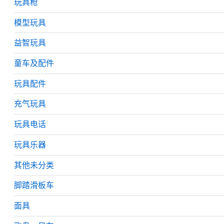
玩具枪
模型玩具
益智玩具
童车及配件
玩具配件
充气玩具
玩具电话
玩具乐器
其他未分类
脚踏滑板车
面具