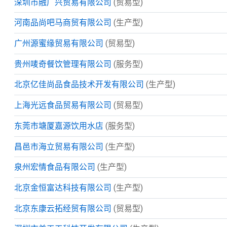
深圳市融广兴贸易有限公司
(贸易型)
河南品尚吧马商贸有限公司
(生产型)
广州源蜜缘贸易有限公司
(贸易型)
贵州唛奇餐饮管理有限公司
(服务型)
北京亿佳尚品食品技术开发有限公司
(生产型)
上海光远食品贸易有限公司
(贸易型)
东莞市塘厦嘉源饮用水店
(服务型)
昌邑市海立贸易有限公司
(生产型)
泉州宏情食品有限公司
(生产型)
北京金恒富达科技有限公司
(生产型)
北京东康云拓经贸有限公司
(贸易型)