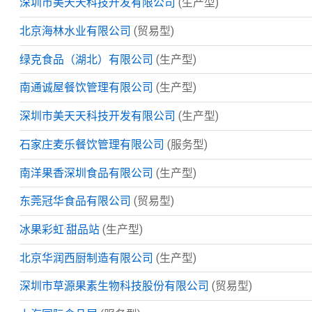
深圳市美天天科技开发有限公司
(生产型)
北京海林水业有限公司
(贸易型)
绿克食品（湖北）有限公司
(生产型)
南通诚屋餐饮管理有限公司
(生产型)
深圳市美天天科技开发有限公司
(生产型)
石家庄麦乐餐饮管理有限公司
(服务型)
南洋果香深圳食品有限公司
(生产型)
东莞冠华食品有限公司
(贸易型)
冰果彩虹·甜品站
(生产型)
北京华润西厨制造有限公司
(生产型)
深圳市草源果素生物科技股份有限公司
(贸易型)