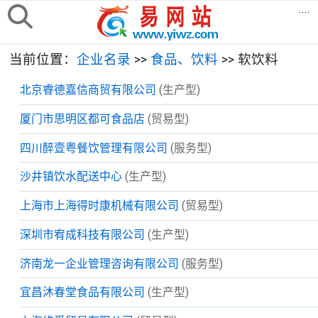
....
当前位置：
企业名录
>>
食品、饮料
>> 软饮料
北京睿德嘉信商贸有限公司
(生产型)
厦门市思明区都可食品店
(贸易型)
四川醉壹粤餐饮管理有限公司
(服务型)
沙井镇饮水配送中心
(生产型)
上海市上海得时康机械有限公司
(贸易型)
深圳市宥成科技有限公司
(生产型)
济南龙一企业管理咨询有限公司
(服务型)
宜昌沐春堂食品有限公司
(生产型)