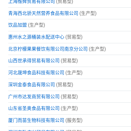
上海维舜贸易有限公司
(贸易型)
青海西北骄天然营养食品有限公司
(生产型)
饮品加盟
(生产型)
惠州水之源桶装水配送中心
(贸易型)
北京柠檬果果餐饮有限公司南京分公司
(生产型)
山西世承得贸易有限公司
(贸易型)
河北晟坤食品科技有限公司
(生产型)
深圳金泰食品有限公司
(贸易型)
广州市达发商贸有限公司
(贸易型)
山东省圣奥食品有限公司
(生产型)
厦门而苗生物科技有限公司
(服务型)