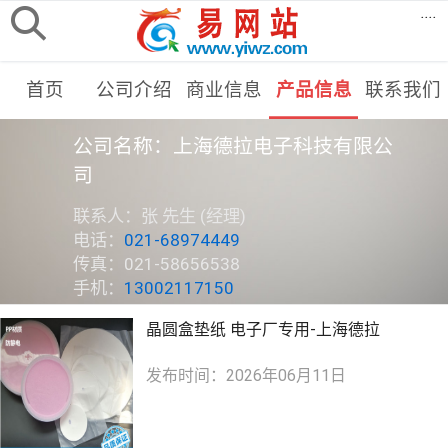
....
首页
公司介绍
商业信息
产品信息
联系我们
公司名称：上海德拉电子科技有限公
司
联系人：张 先生 (经理)
电话：
021-68974449
传真：021-58656538
手机：
13002117150
晶圆盒垫纸 电子厂专用-上海德拉
发布时间：2026年06月11日