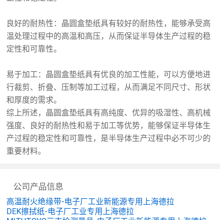
良好的耐热性：晶圆盒垫纸具有较好的耐热性，能够承受高
温处理过程中的高温和高压，从而保证半导体生产过程的稳
定性和可靠性。
易于加工：晶圆盒垫纸具有优良的加工性能，可以方便地进
行裁剪、折叠、压制等加工过程，从而满足不同尺寸、形状
和厚度的需求。
综上所述，晶圆盒垫纸具有高纯度、优异的吸湿性、高机械
强度、良好的耐热性和易于加工等优势，能够保证半导体生
产过程的稳定性和可靠性，是半导体生产过程中必不可少的
重要材料。
公司产品信息
高温耐火绝缘带-电子厂工业新能源专用上海德拉
DEK擦拭纸-电子厂工业专用上海德拉