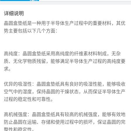
详细说明
晶圆盒垫纸是一种用于半导体生产过程中的重要材料，其优
势主要包括以下几个方面：
高纯度：晶圆盒垫纸采用高纯度的纤维素材料制成，无杂
质、无化学物质残留，能够满足半导体生产过程的高纯度要
求。
优异的吸湿性：晶圆盒垫纸具有良好的吸湿性能，能够吸收
空气中的湿度，保持晶圆的干燥状态，从而保证半导体生产
过程的稳定性和可靠性。
高机械强度：晶圆盒垫纸具有较高的机械强度，能够有效地
防止晶圆在运输、存储和使用过程中的损坏，保证晶圆的完
整性和稳定性。