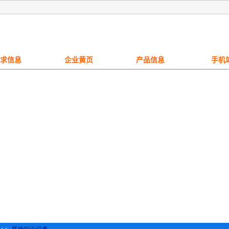
求信息
企业黄页
产品信息
手机