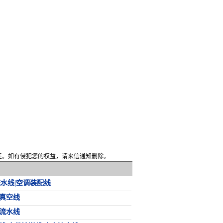
责任。如有侵犯您的权益，请来信通知删除。
流水线|空调装配线
真空线
流水线