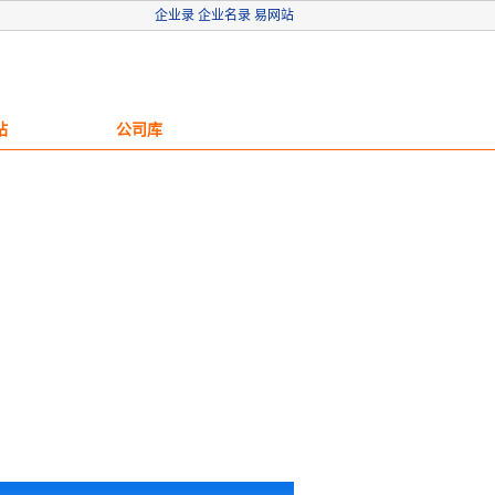
企业录
企业名录
易网站
站
公司库