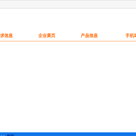
求信息
企业黄页
产品信息
手机