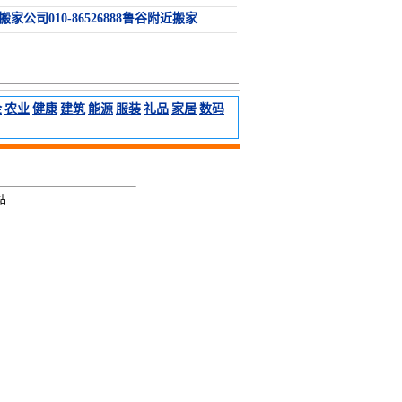
家公司010-86526888鲁谷附近搬家
金
农业
健康
建筑
能源
服装
礼品
家居
数码
网站