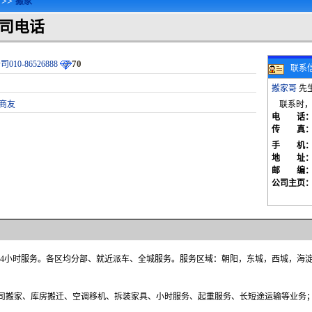
>>
搬家
公司电话
70
0-86526888
联系
搬家哥
先生
商友
联系时
电 话
传 真
手 机
地 址
邮 编
公司主页
正规，24小时服务。各区均分部、就近派车、全城服务。服务区域：朝阳，东城，西城，
司搬家、库房搬迁、空调移机、拆装家具、小时服务、起重服务、长短途运输等业务