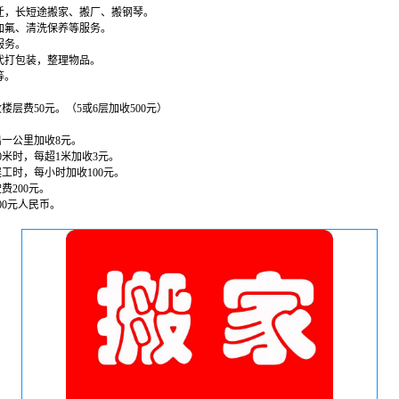
迁，长短途搬家、搬厂、搬钢琴。
加氟、清洗保养等服务。
服务。
代打包装，整理物品。
等。
层费50元。（5或6层加收500元）
出一公里加收8元。
0米时，每超1米加收3元。
工时，每小时加收100元。
费200元。
00元人民币。