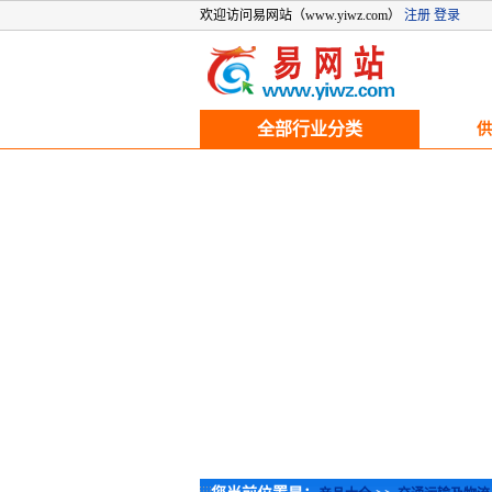
欢迎访问易网站（www.yiwz.com）
注册
登录
全部行业分类
供