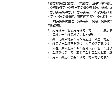
1.搬家服务居民搬家，公司搬家，企事业单位搬
2.空调服务专业空调技工提供空调拆装、维修、
3.家具拆装各种家具、家私拆装，专业高级技工
4.专业包装提供纸箱、整理箱等各种包装材料，
5.计时劳务库房整理、货柜装卸、倒楼、倒库房
附加费用：
1、无电梯或不能使用电梯时，每上、下一层加收楼
2、每增加一个装卸地点加收200元。
3、搬出与搬入地点实际距离超过10公里，每超
4、装卸点当车辆不能到位，人工搬运距离超过1
5、因客户原因造成作业车组到位后不能工作延误
6、车辆到位后，客户取消用车时每车次收取空驶
7、用人工搬运不需要车辆时，每人每小时收费1