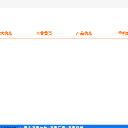
求信息
企业黄页
产品信息
手机