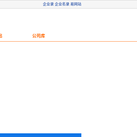
企业录
企业名录
易网站
站
公司库