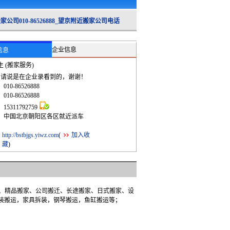
86526888_望京附近搬家公司电话
企业信息
信息
 (搬家服务)
，请说是在企业录看到的，谢谢！
：
010-86526888
：
010-86526888
：
15311792759
：
中国北京朝阳区各区就近派车
：
：
http://bstbjgs.yiwz.com
(
加入收
藏
)
搬家、精品搬家、公司搬迁、长途搬家、日式搬家、设
包装搬运，家具拆装，钢琴搬运，鱼缸搬运等；