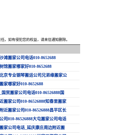
何责任。如有侵犯您的权益，请来信通知删除。
滩搬家公司电话010-8652688
馆搬家哪家好010-8652688
北京专业钢琴搬运公司兄弟缘搬家公
家哪家好010-8652688
国贸搬家公司电话010-86526888国
搬家公司010-86526888知春里搬家
近搬家公司010-86526888昌平区长
司010-86526888大屯搬家公司电话
搬家公司电话_延庆康庄周边附近搬