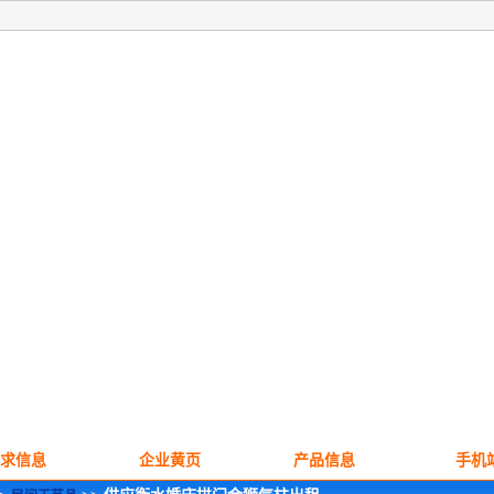
求信息
企业黄页
产品信息
手机