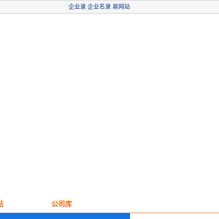
企业录
企业名录
易网站
站
公司库