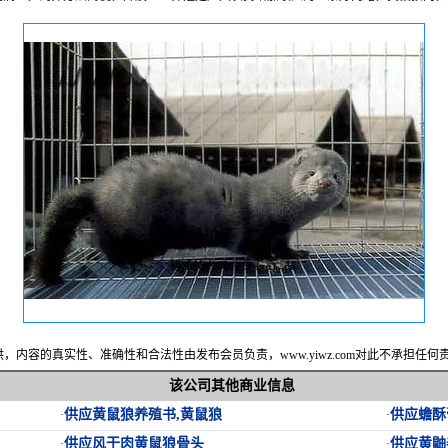
内容的真实性、准确性和合法性由发布会员负责，www.yiwz.com对此不承担任
该公司其他商业信息
供应黄鼠狼养殖书,黄鼠狼
供应蟾酥
·
·
供应风干肉黄鼠狼骨头
供应黄鼬
·
·