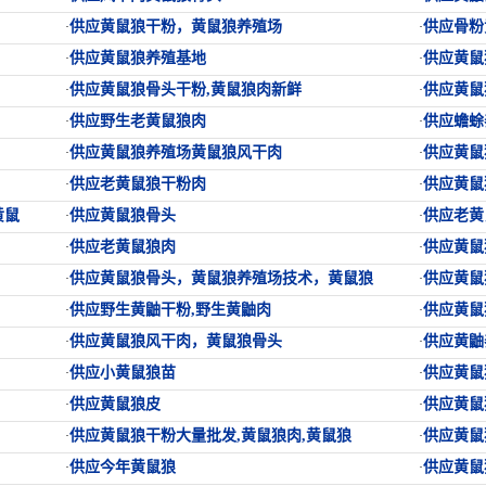
供应黄鼠狼干粉，黄鼠狼养殖场
供应骨粉
·
·
供应黄鼠狼养殖基地
供应黄鼠
·
·
供应黄鼠狼骨头干粉,黄鼠狼肉新鲜
供应黄鼠
·
·
供应野生老黄鼠狼肉
供应蟾蜍
·
·
供应黄鼠狼养殖场黄鼠狼风干肉
供应黄鼠
·
·
供应老黄鼠狼干粉肉
供应黄鼠
·
·
黄鼠
供应黄鼠狼骨头
供应老黄
·
·
供应老黄鼠狼肉
供应黄鼠
·
·
供应黄鼠狼骨头，黄鼠狼养殖场技术，黄鼠狼
供应黄鼠
·
·
供应野生黄鼬干粉,野生黄鼬肉
供应黄鼠
·
·
供应黄鼠狼风干肉，黄鼠狼骨头
供应黄鼬
·
·
供应小黄鼠狼苗
供应黄鼠
·
·
供应黄鼠狼皮
供应黄鼠
·
·
供应黄鼠狼干粉大量批发,黄鼠狼肉,黄鼠狼
供应黄鼠
·
·
供应今年黄鼠狼
供应黄鼠
·
·