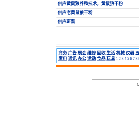
供应黄鼠狼养殖技术，黄鼠狼干粉
·
供应老黄鼠狼干粉
·
供应斑蝥
·
商务
广告
展会
维修
回收
生活
机械
仪器
家电
通讯
办公
运动
食品
玩具
1
2
3
4
5
6
7
8
C