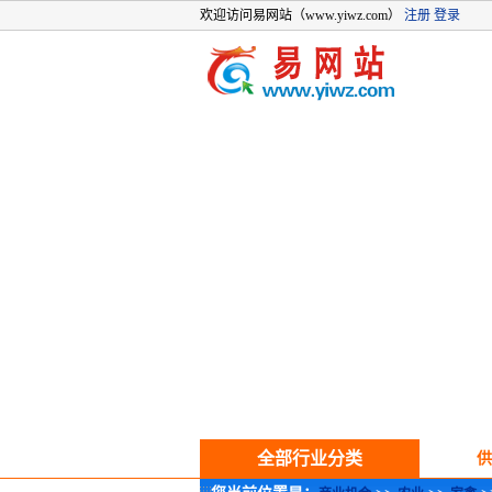
欢迎访问易网站（www.yiwz.com）
注册
登录
全部行业分类
供