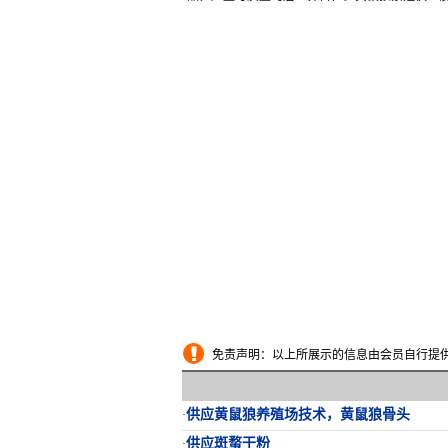
免责声明：以上所展示的信息由会员自行提供，
供应黄鼠狼养殖场技术，黄鼠狼骨头
·
供应斑蝥干粉
·