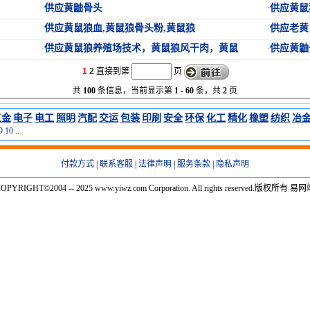
供应黄鼬骨头
供应黄鼠
·
·
供应黄鼠狼血,黄鼠狼骨头粉,黄鼠狼
供应老黄
·
·
供应黄鼠狼养殖场技术，黄鼠狼风干肉，黄鼠
供应黄鼬
·
·
1
2
直接到第
页
共
100
条信息，当前显示第
1
-
60
条，共
2
页
五金
电子
电工
照明
汽配
交运
包装
印刷
安全
环保
化工
精化
橡塑
纺织
冶
9
10
..
付款方式
|
联系客服
|
法律声明
|
服务条款
|
隐私声明
OPYRIGHT©2004 -- 2025 www.yiwz.com Corporation. All rights reserved.版权所有 易