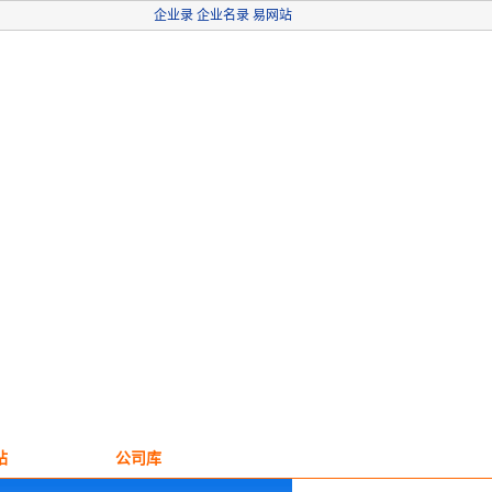
企业录
企业名录
易网站
站
公司库