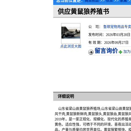
您当前位置是：
>>
>>
>
商业机会
农业
家禽
供应黄鼠狼养殖书
公 司：
鲁顺宠物用品专
发布时间：2026年03月28日
有 效 期：2026年09月27日
点此浏览大图
留言询价
加为
详细说明
山东省梁山县黄鼠狼养殖场,山东省梁山县黄鼠狼养殖基
风干肉,黄鼠狼新鲜肉,黄鼠狼头,黄鼠狼血,黄鼠狼
2019年，是一家正规化、规模化、现代化的养
黄色，适应性强，可栖于不同的环境，喜夜出活
品，产量与质量均居世界首位。黄鼠狼繁殖快、